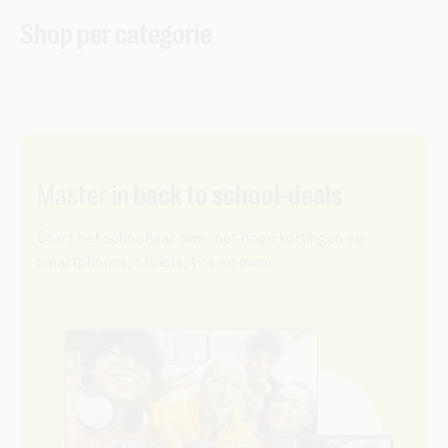
Shop per categorie
Master in
back to school-deals
Start het schooljaar slim met hoge kortingen op
smartphones, tablets, tv’s en meer.