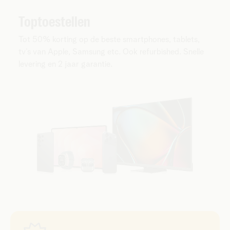
Toptoestellen
Tot 50% korting op de beste smartphones, tablets,
tv’s van Apple, Samsung etc. Ook refurbished. Snelle
levering en 2 jaar garantie.