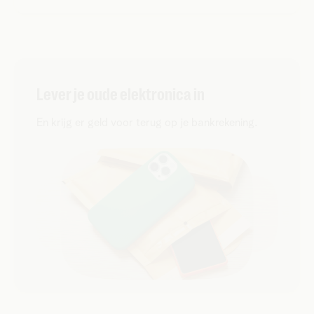
Lever je oude elektronica in
En krijg er geld voor terug op je bankrekening.