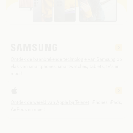
Ontdek de baanbrekende technologie van Samsung
op
vlak van smartphones, smartwatches, tablets, tv's en
meer!
Ontdek de wereld van Apple bij Telenet
: iPhones, iPads,
AirPods en meer!