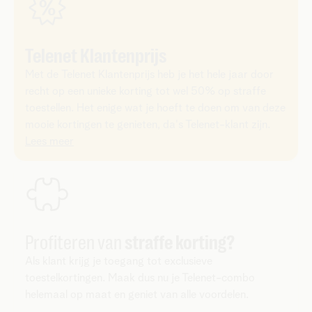
Telenet Klantenprijs
Met de Telenet Klantenprijs heb je het hele jaar door
recht op een unieke korting tot wel 50% op straffe
toestellen. Het enige wat je hoeft te doen om van deze
mooie kortingen te genieten, da's Telenet-klant zijn.
Lees meer
Profiteren van
straffe korting?
Als klant krijg je toegang tot exclusieve
toestelkortingen. Maak dus nu je Telenet-combo
helemaal op maat en geniet van alle voordelen.