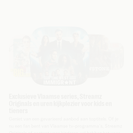
Exclusieve Vlaamse series, Streamz
Originals en uren kijkplezier voor kids en
tieners
Geniet van een gevarieerd aanbod aan toptitels. Of je
nu een fan bent van Vlaamse tv-programma's, Streamz