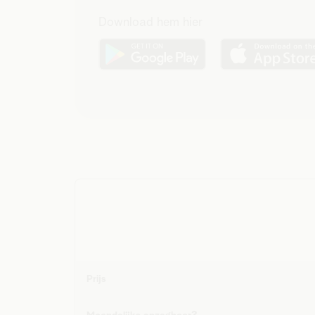
Download hem hier
Prijs