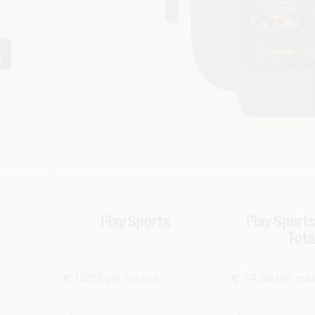
Play Sports
Play Sport
Tota
€ 19,99 per maand
€ 34,99 per ma