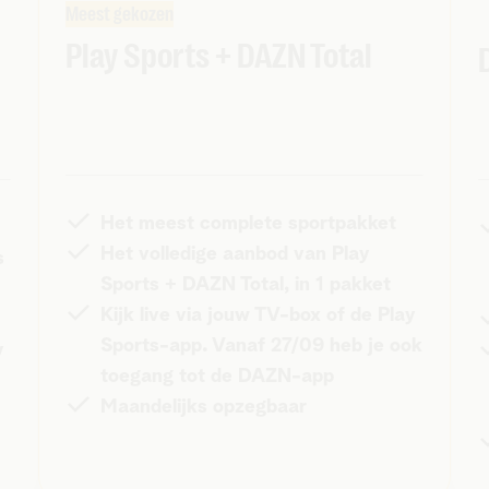
Meest gekozen
Play Sports + DAZN Total
Het meest complete sportpakket
Het volledige aanbod van Play
es
Sports + DAZN Total, in 1 pakket
Kijk live via jouw TV-box of de Play
Sports-app. Vanaf 27/09 heb je ook
y
toegang tot de DAZN-app
Maandelijks opzegbaar