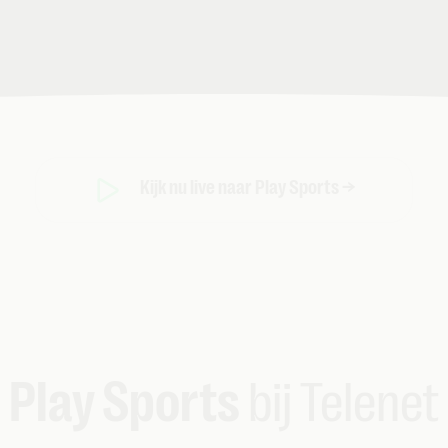
Kijk nu live naar Play Sports →
Play Sports
bij Telenet