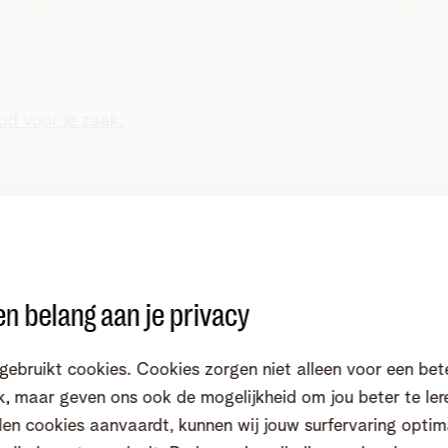
d voor je zaak.
n belang aan je privacy
gebruikt cookies. Cookies zorgen niet alleen voor een bet
, maar geven ons ook de mogelijkheid om jou beter te ler
en cookies aanvaardt, kunnen wij jouw surfervaring optim