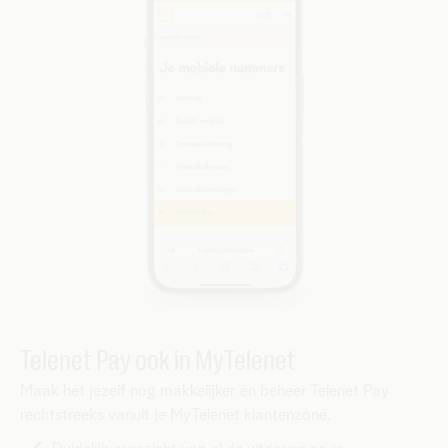
Telenet Pay ook in MyTelenet
Maak het jezelf nog makkelijker en beheer Telenet Pay
rechtstreeks vanuit je MyTelenet klantenzone.