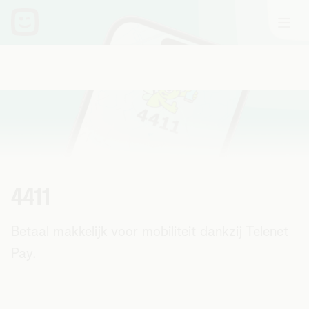
4411
Betaal makkelijk voor mobiliteit dankzij Telenet
Pay.