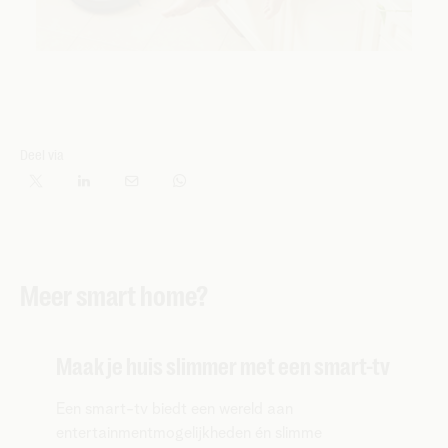
Deel via
Meer smart home?
Maak je huis slimmer met een smart-tv
Een smart-tv biedt een wereld aan
entertainmentmogelijkheden én slimme