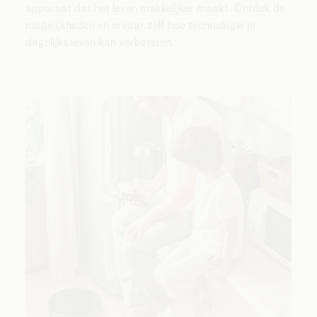
apparaat dat het leven makkelijker maakt. Ontdek de
mogelijkheden en ervaar zelf hoe technologie je
dagelijks leven kan verbeteren.