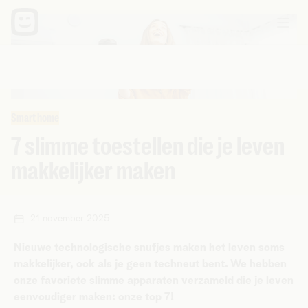
Smart home
7 slimme toestellen die je leven
makkelijker maken
21 november 2025
Nieuwe technologische snufjes maken het leven soms
makkelijker, ook als je geen techneut bent. We hebben
onze favoriete slimme apparaten verzameld die je leven
eenvoudiger maken: onze top 7!