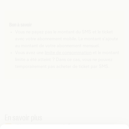
Bon à savoir
Vous ne payez pas le montant du SMS et le ticket
avec votre abonnement mobile. Le montant s'ajoute
au montant de votre abonnement mensuel.
Vous avez une
limite de consommation
et le montant
limite a été atteint ? Dans ce cas, vous ne pouvez
temporairement pas acheter de ticket par SMS.
En savoir plus
Gérer un abonnement mobile ?