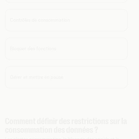
Contrôles de consommation
Bloquer des fonctions
Gérer et mettre en pause
Comment définir des restrictions sur la
consommation des données ?