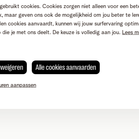
gebruikt cookies. Cookies zorgen niet alleen voor een bet
, maar geven ons ook de mogelijkheid om jou beter te ler
en cookies aanvaardt, kunnen wij jouw surfervaring optim
 Telenet
o die je met ons deelt. De keuze is volledig aan jou.
Lees m
s weigeren
Alle cookies aanvaarden
uren aanpassen