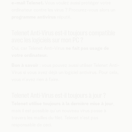
e-mail Telenet.
Vous voulez aussi protéger votre
ordinateur contre les virus ? Procurez-vous alors un
programme antivirus
réputé.
Telenet Anti-Virus est-il toujours compatible
avec les logiciels sur mon PC ?
Oui, car Telenet Anti-Virus
ne fait pas usage de
votre ordinateur.
Bon à savoir
: vous pouvez aussi utiliser Telenet Anti-
Virus si vous avez déjà un logiciel antivirus. Pour cela,
vous n'avez rien à faire.
Telenet Anti-Virus est-il toujours à jour ?
Telenet utilise toujours à la dernière mise à jour
,
mais il est possible qu’un nouveau virus passe à
travers les mailles du filet. Telenet n'est pas
responsable de ceci.