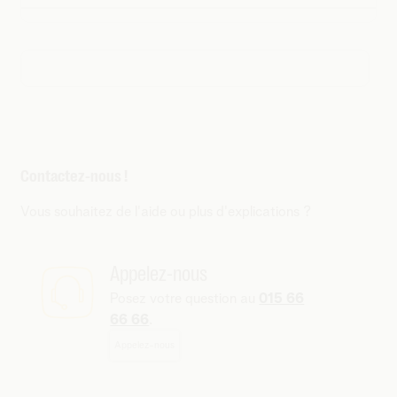
Contactez-nous !
Vous souhaitez de l'aide ou plus d'explications ?
Appelez-nous
Posez votre question au
015 66
66 66
.
Appelez-nous