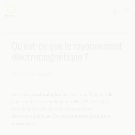
Qu'est-ce que le rayonnement
électromagnétique ?
Il s'agit de :
mobile
Certaines
technologies
utilisées par Telenet, telles
que le wifi et la téléphonie mobile (2G, 3G, 4G),
fonctionnent à l’aide d’un rayonnement
électromagnétique. Ce
rayonnement peut être
causé par
: