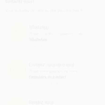
Contactez-nous !
Vous souhaitez de l'aide ou plus d'explications ?
WhatsApp
Posez votre question via
WhatsApp
WhatsApp
Envoyez-nous un e-mail
Posez votre question via notre
formulaire de contact
Envoyez-nous un e-mail
Rendez-vous