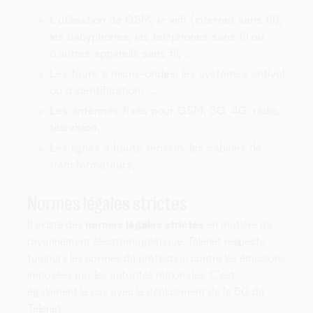
L'utilisation de GSM, le wifi (internet sans fil),
les babyphones, les téléphones sans fil ou
d’autres appareils sans fil, ...
Les fours à micro-ondes, les systèmes antivol
ou d'identification, ...
Les antennes fixes pour GSM, 3G, 4G, radio,
télévision, ...
Les lignes à haute tension, les cabines de
transformateurs, ...
Normes légales strictes
Il existe des
normes légales strictes
en matière de
rayonnement électromagnétique. Telenet respecte
toujours les normes de protection contre les émissions
imposées par les autorités régionales. C'est
également le cas avec le déploiement de la 5G de
Telenet.