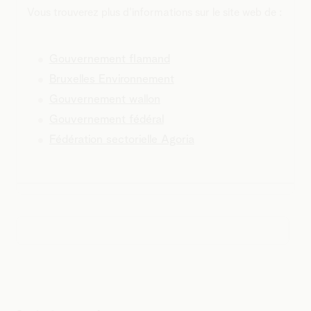
Vous trouverez plus d'informations sur le site web de :
Gouvernement flamand
Bruxelles Environnement
Gouvernement wallon
Gouvernement fédéral
Fédération sectorielle Agoria