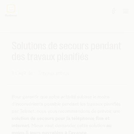
Solutions de secours pendant
des travaux planifiés
Il s'agit de :
Travaux prévus
Pour garantir que votre activité subisse le moins
d'inconvénients possible pendant les travaux planifiés
par Telenet, nous vous recommandons de prévoir une
solution de secours pour la téléphonie fixe et
internet
. Mieux vaut demander cette solution
au
moins 5 jours ouvrables à l'avance
.