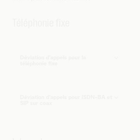
Téléphonie fixe
Déviation d'appels pour la
téléphonie fixe
Déviation d'appels pour ISDN-BA et
SIP sur coax