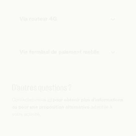
Via routeur 4G
Via terminal de paiement mobile
D'autres questions ?
Contactez-nous
ici
pour obtenir plus d'informations
ou pour une proposition alternative
adaptée à
votre activité.