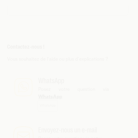
Contactez-nous !
Vous souhaitez de l'aide ou plus d'explications ?
WhatsApp
Posez votre question via
WhatsApp
WhatsApp
Envoyez-nous un e-mail