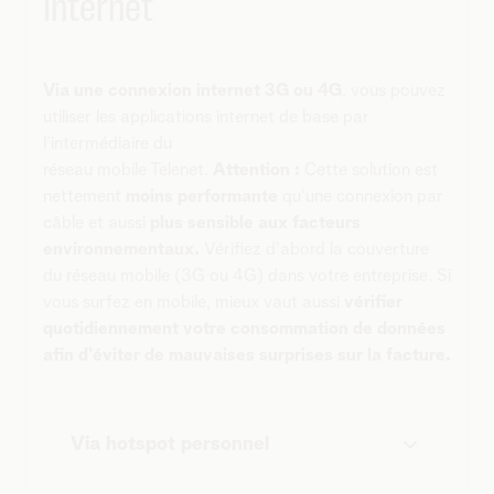
Internet
Via une connexion internet 3G ou 4G
, vous pouvez
utiliser les applications internet de base par
l’intermédiaire du
réseau mobile Telenet.
Attention :
Cette solution est
nettement
moins performante
qu'une connexion par
câble et aussi
plus sensible aux facteurs
environnementaux.
Vérifiez d'abord la couverture
du réseau mobile (3G ou 4G) dans votre entreprise. Si
vous surfez en mobile, mieux vaut aussi
vérifier
quotidiennement votre consommation de données
afin d'éviter de mauvaises surprises sur la facture.
Via hotspot personnel