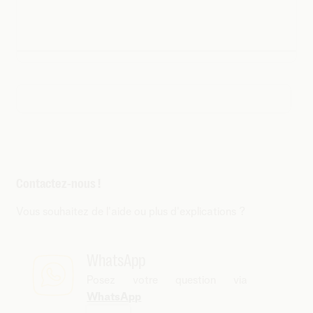
Contactez-nous !
Vous souhaitez de l'aide ou plus d'explications ?
WhatsApp
Posez votre question via
WhatsApp