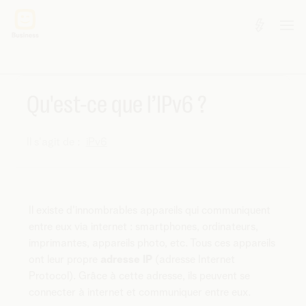
Qu'est-ce que l’IPv6 ?
Il s'agit de :
iPv6
Il existe d'innombrables appareils qui communiquent
entre eux via internet : smartphones, ordinateurs,
imprimantes, appareils photo, etc. Tous ces appareils
ont leur propre
adresse IP
(adresse Internet
Protocol). Grâce à cette adresse, ils peuvent se
connecter à internet et communiquer entre eux.