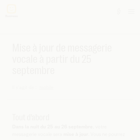
Mise à jour de messagerie
vocale à partir du 25
septembre
Il s'agit de :
mobile
Tout d’abord
Dans la nuit du 25 au 26 septembre
, votre
messagerie vocale sera
mise à jour
. Vous ne pourrez