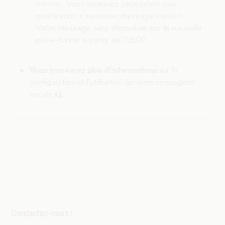
trouver. Vous recevrez cependant une
notification « nouveau message vocal ».
Votre message sera disponible sur la nouvelle
plate-forme à partir de 12h00.
Vous trouverez plus d'informations
sur la
configuration et l'utilisation de votre messagerie
vocale
ici.
Contactez-nous !