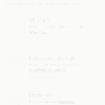
Vous souhaitez de l'aide ou plus d'explications ?
WhatsApp
Posez votre question via
WhatsApp
WhatsApp
Envoyez-nous un e-mail
Posez votre question via notre
formulaire de contact
Envoyez-nous un e-mail
Rendez-vous
Rendez visite à un
business