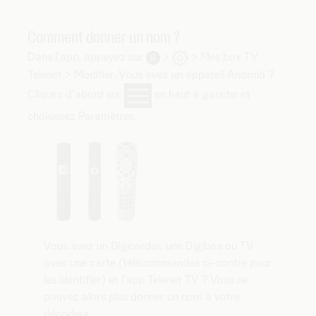
Comment donner un nom ?
Dans l'app, appuyez sur
>
> Mes box TV
Telenet > Modifier. Vous avez un appareil Android ?
Cliquez d'abord sur
en haut à gauche et
choisissez Paramètres.
Vous avez un Digicorder, une Digibox ou TV
avec une carte (télécommandes ci-contre pour
les identifier) et l'app Telenet TV ? Vous ne
pouvez alors plus donner un nom à votre
décodeur.