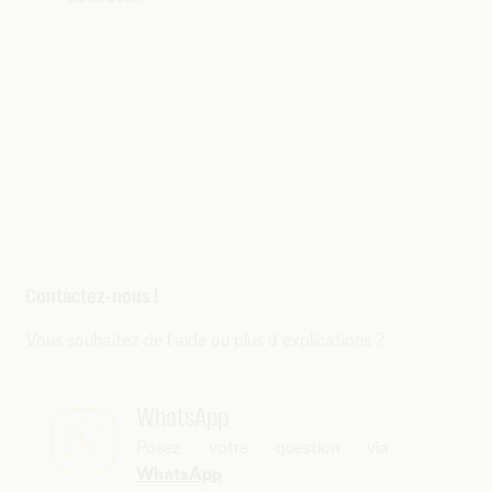
Contactez-nous !
Vous souhaitez de l'aide ou plus d'explications ?
WhatsApp
Posez votre question via
WhatsApp