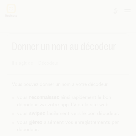
Donner un nom au décodeur
Il s'agit de :
Décodeur
Vous pouvez donner un nom à votre décodeur
vous
reconnaissez
ainsi rapidement le bon
décodeur via votre app TV ou le site web.
vous
swipez
facilement vers le bon décodeur.
vous
gérez
aisément vos enregistrements par
décodeur.