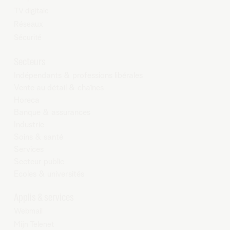
TV digitale
Réseaux
Sécurité
Secteurs
Indépendants & professions libérales
Vente au détail & chaînes
Horeca
Banque & assurances
Industrie
Soins & santé
Services
Secteur public
Ecoles & universités
Applis & services
Webmail
Mijn Telenet