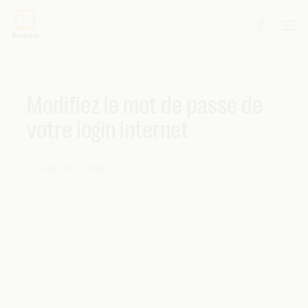
Modifiez le mot de passe de
votre login internet
Il s'agit de :
login