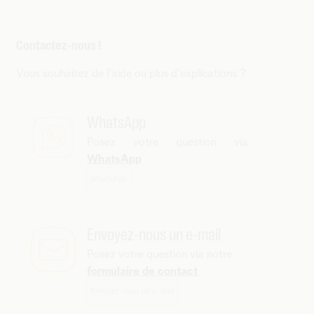
Contactez-nous !
Vous souhaitez de l'aide ou plus d'explications ?
WhatsApp
Posez votre question via
WhatsApp
WhatsApp
Envoyez-nous un e-mail
Posez votre question via notre
formulaire de contact
Envoyez-nous un e-mail