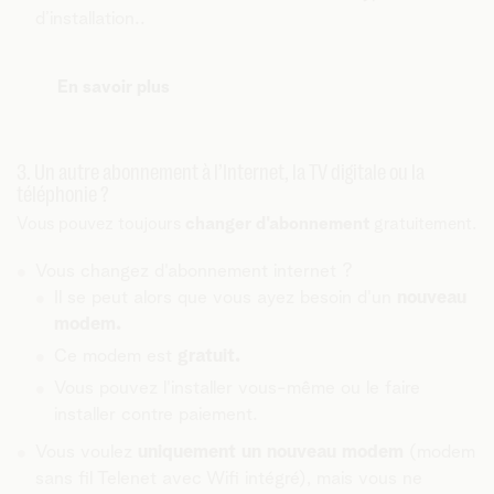
d’installation..
En savoir plus
3. Un autre abonnement à l’Internet, la TV digitale ou la
téléphonie ?
Vous pouvez toujours
changer d'abonnement
gratuitement.
Vous changez d'abonnement internet ?
Il se peut alors que vous ayez besoin d'un
nouveau
modem.
Ce modem est
gratuit.
Vous pouvez l'installer vous-même ou le faire
installer contre paiement.
Vous voulez
uniquement un nouveau modem
(modem
sans fil Telenet avec Wifi intégré), mais vous ne