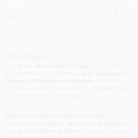
Frais uniques
Vous aimeriez
devenir client(e) Telenet
? Ou vous l’êtes
peut-être déjà et vous souhaitez
un autre abonnement à
l’Internet, la TV digitale ou la téléphonie
? Dans notre
communication, nous tendons à plus de transparence. Nous
vous invitons dès lors à lire ce qui suit.
1. Activer des produits Telenet sur notre réseau
Vous bénéficiez
déjà de l’internet, de la téléphonie
ou de la TV digitale de Telenet
? Dans ce cas, vous