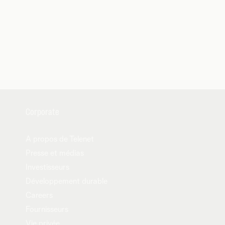
Corporate
A propos de Telenet
Presse et médias
Investisseurs
Développement durable
Careers
Fournisseurs
Vie privée