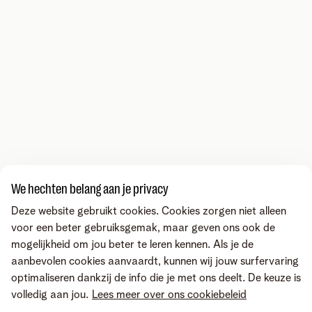
We hechten belang aan je privacy
Deze website gebruikt cookies. Cookies zorgen niet alleen
voor een beter gebruiksgemak, maar geven ons ook de
mogelijkheid om jou beter te leren kennen. Als je de
aanbevolen cookies aanvaardt, kunnen wij jouw surfervaring
optimaliseren dankzij de info die je met ons deelt. De keuze is
volledig aan jou.
Lees meer over ons cookiebeleid