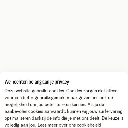
We hechten belang aan je privacy
Deze website gebruikt cookies. Cookies zorgen niet alleen
voor een beter gebruiksgemak, maar geven ons ook de
mogelijkheid om jou beter te leren kennen. Als je de
aanbevolen cookies aanvaardt, kunnen wij jouw surfervaring
optimaliseren dankzij de info die je met ons deelt. De keuze is
volledig aan jou.
Lees meer over ons cookiebeleid