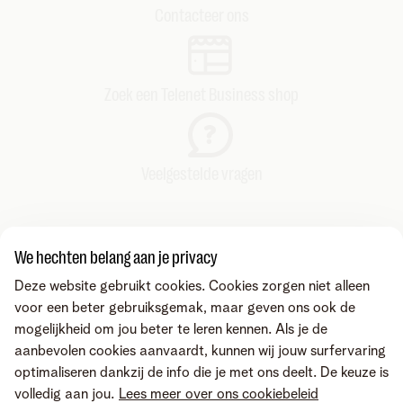
Contacteer ons
Zoek een Telenet Business shop
Veelgestelde vragen
We hechten belang aan je privacy
Deze website gebruikt cookies. Cookies zorgen niet alleen
voor een beter gebruiksgemak, maar geven ons ook de
mogelijkheid om jou beter te leren kennen. Als je de
aanbevolen cookies aanvaardt, kunnen wij jouw surfervaring
optimaliseren dankzij de info die je met ons deelt. De keuze is
volledig aan jou.
Lees meer over ons cookiebeleid