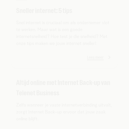
Sneller internet: 5 tips
Snel internet is cruciaal om als ondernemer vlot
te werken. Maar wat is een goede
internetsnelheid? Hoe test je die snelheid? Met
onze tips maken we jouw internet sneller!
Lees meer
Altijd online met Internet Back-up van
Telenet Business
Zelfs wanneer je vaste internetverbinding uitvalt,
zorgt Internet Back-up ervoor dat jouw zaak
online blijft.