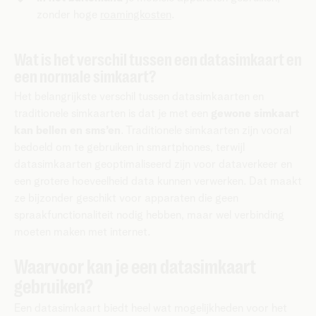
zonder hoge
roamingkosten
.
Wat is het verschil tussen een datasimkaart en
een normale simkaart?
Het belangrijkste verschil tussen datasimkaarten en
traditionele simkaarten is dat je met een
gewone simkaart
kan bellen en sms’en
. Traditionele simkaarten zijn vooral
bedoeld om te gebruiken in smartphones, terwijl
datasimkaarten geoptimaliseerd zijn voor dataverkeer en
een grotere hoeveelheid data kunnen verwerken. Dat maakt
ze bijzonder geschikt voor apparaten die geen
spraakfunctionaliteit nodig hebben, maar wel verbinding
moeten maken met internet.
Waarvoor kan je een datasimkaart
gebruiken?
Een datasimkaart biedt heel wat mogelijkheden voor het