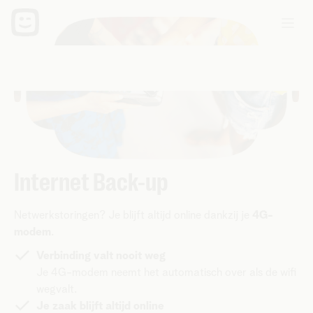
Internet Back-up
Netwerkstoringen? Je blijft altijd online dankzij je
4G-
modem
.
Verbinding valt nooit weg
Je 4G-modem neemt het automatisch over als de wifi
wegvalt.
Je zaak blijft altijd online