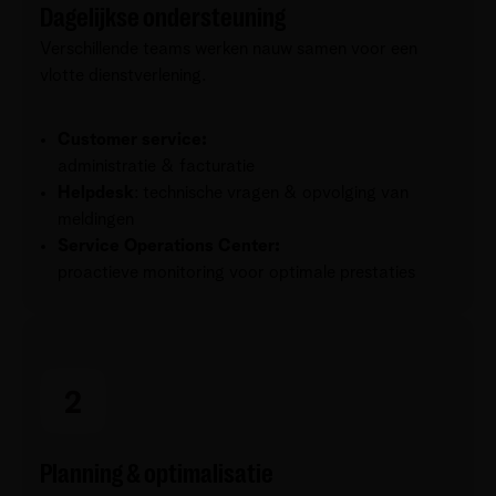
Dagelijkse ondersteuning
Verschillende teams werken nauw samen voor een
vlotte dienstverlening.
Customer service:
administratie & facturatie
Helpdesk
: technische vragen & opvolging van
meldingen
Service Operations Center:
proactieve monitoring voor optimale prestaties
Planning & optimalisatie