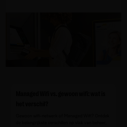
Managed Wifi vs. gewoon wifi: wat is
het verschil?
Gewoon wifi-netwerk of Managed Wifi? Ontdek
de belangrijkste verschillen op vlak van beheer,