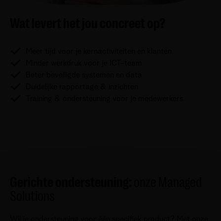
Wat levert het jou concreet op?
Meer tijd voor je kernactiviteiten en klanten
Minder werkdruk voor je ICT-team
Beter beveiligde systemen en data
Duidelijke rapportage & inzichten
Training & ondersteuning voor je medewerkers
Gerichte ondersteuning:
onze Managed
Solutions
Wil je ondersteuning voor één specifiek product? Met onze