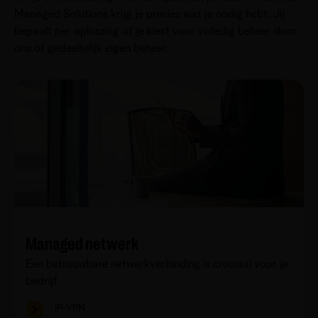
Managed Solutions krijg je precies wat je nodig hebt. Jij
bepaalt per oplossing of je kiest voor volledig beheer door
ons of gedeeltelijk eigen beheer.
Managed netwerk
Een betrouwbare netwerkverbinding is cruciaal voor je
bedrijf.
IP-VPN