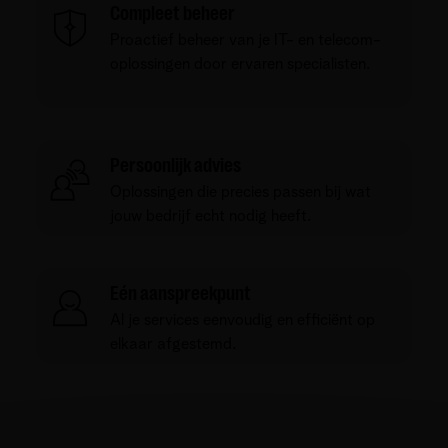
Compleet beheer
Proactief beheer van je IT- en telecom-
oplossingen door ervaren specialisten.
Persoonlijk advies
Oplossingen die precies passen bij wat
jouw bedrijf echt nodig heeft.
Eén aanspreekpunt
Al je services eenvoudig en efficiënt op
elkaar afgestemd.