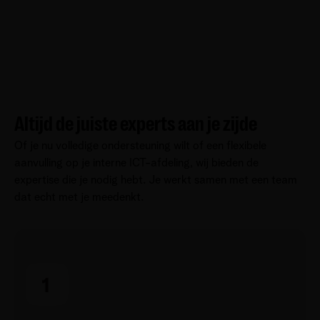
Altijd de juiste experts aan je zijde
Of je nu volledige ondersteuning wilt of een flexibele
aanvulling op je interne ICT-afdeling, wij bieden de
expertise die je nodig hebt. Je werkt samen met een team
dat echt met je meedenkt.