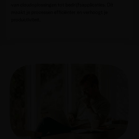
van cloudoplossingen tot bedrijfsapplicaties. Dit
maakt je processen efficiënter en verhoogt je
productiviteit.