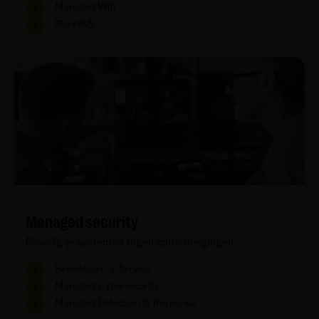
Managed Wifi
SD-WAN
Managed security
Beveilig je systemen tegen cyberdreigingen.
Firewall-as-a-Service
Managed Cybersecurity
Managed Detection & Response