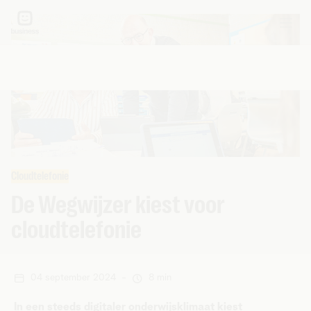
Cloudtelefonie
De Wegwijzer kiest voor
cloudtelefonie
04 september 2024
-
8 min
In een steeds digitaler onderwijsklimaat kiest