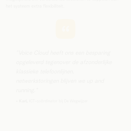
het systeem extra flexibiliteit.
“Voice Cloud heeft ons een besparing
opgeleverd tegenover de afzonderlijke
klassieke telefoonlijnen.
netwerkstoringen blijven we up and
running."
- ​Karl,
ICT-coördinator bij De Wegwijzer