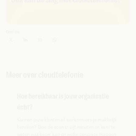
Deel via
Meer over cloudtelefonie
Hoe bereikbaar is jouw organisatie
écht?
Kunnen jouw klanten of werknemers je makkelijk
bereiken? Doe de scan in vijf minuten en kom te
weten wat beter kan én welke concrete stappen