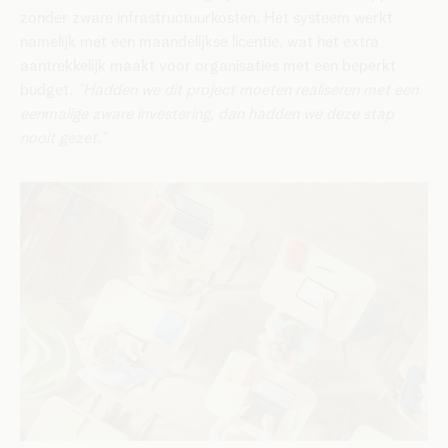
zonder zware infrastructuurkosten. Het systeem werkt
namelijk met een maandelijkse licentie, wat het extra
aantrekkelijk maakt voor organisaties met een beperkt
budget.
“Hadden we dit project moeten realiseren met een
eenmalige zware investering, dan hadden we deze stap
nooit gezet.”