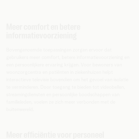
Meer comfort en betere
informatievoorziening
Bovengenoemde toepassingen zorgen ervoor dat
gebruikers meer comfort, betere informatievoorziening en
een persoonlijkere ervaring krijgen. Voor bewoners van
woonzorgcentra en patiënten in ziekenhuizen helpt
interactieve televisie bovendien om het gevoel van isolatie
te verminderen. Door toegang te bieden tot videobellen,
streamingdiensten en persoonlijke boodschappen van
familieleden, voelen ze zich meer verbonden met de
buitenwereld.
Meer efficiëntie voor personeel