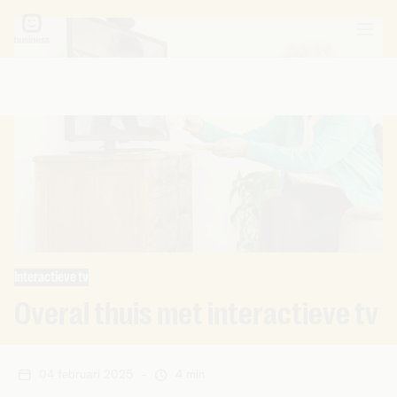
Interactieve tv
Overal thuis met interactieve tv
04 februari 2025
-
4 min