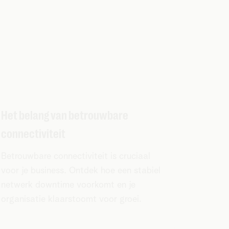
Het belang van betrouwbare
connectiviteit
Betrouwbare connectiviteit is cruciaal
voor je business. Ontdek hoe een stabiel
netwerk downtime voorkomt en je
organisatie klaarstoomt voor groei.