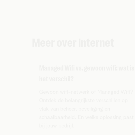
Meer over internet
Managed Wifi vs. gewoon wifi: wat is
het verschil?
Gewoon wifi-netwerk of Managed Wifi?
Ontdek de belangrijkste verschillen op
vlak van beheer, beveiliging en
schaalbaarheid. En welke oplossing past
bij jouw bedrijf.