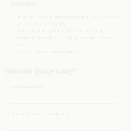
Gebruiker
Je bekijkt alleen je
eigen gegevens
, niet die van de
rest van de onderneming.
Mobiel nummer gekoppeld? Dan check je je
verbruik
, pincode of vraagt een nieuwe simkaart
aan.
Perfecte rol voor
werknemers
.
Waarover gaat je vraag?
Login aanmaken
Iets aanpassen of verwijderen