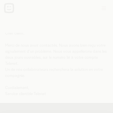
Cher client,
Merci de nous avoir contactés. Nous avons bien reçu votre
signalement d'un problème. Nous vous appellerons dans les
deux jours ouvrables, sur le numéro lié à votre compte
Telenet.
Un de nos collaborateurs recherchera la solution en votre
compagnie.
Cordialement,
Service clientèle Telenet