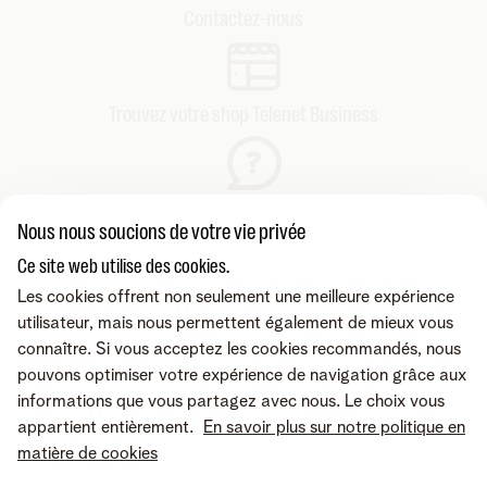
Contactez-nous
Trouvez votre shop Telenet Business
Consultez nos FAQs
Nous nous soucions de votre vie privée
Ce site web utilise des cookies.
Les cookies offrent non seulement une meilleure expérience
utilisateur, mais nous permettent également de mieux vous
connaître. Si vous acceptez les cookies recommandés, nous
pouvons optimiser votre expérience de navigation grâce aux
informations que vous partagez avec nous. Le choix vous
appartient entièrement.
En savoir plus sur notre politique en
matière de cookies