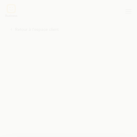
Retour à l'espace client