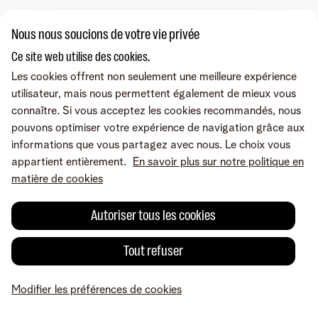
Nous nous soucions de votre vie privée
Ce site web utilise des cookies.
Les cookies offrent non seulement une meilleure expérience
utilisateur, mais nous permettent également de mieux vous
connaître. Si vous acceptez les cookies recommandés, nous
pouvons optimiser votre expérience de navigation grâce aux
informations que vous partagez avec nous. Le choix vous
appartient entièrement.
En savoir plus sur notre politique en
matière de cookies
Autoriser tous les cookies
Tout refuser
Modifier les préférences de cookies