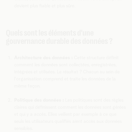
devient plus fiable et plus sûre.
Quels sont les éléments d'une
gouvernance durable des données ?
Architecture des données :
Cette structure définit
comment les données sont collectées, enregistrées,
intégrées et utilisées. Le résultat ? Chacun au sein de
l'organisation comprend et traite les données de la
même façon.
Politique des données :
Les politiques sont des règles
claires qui définissent comment les données sont gérées
et qui y a accès. Elles veillent par exemple à ce que
seuls les utilisateurs qualifiés aient accès aux données
sensibles.