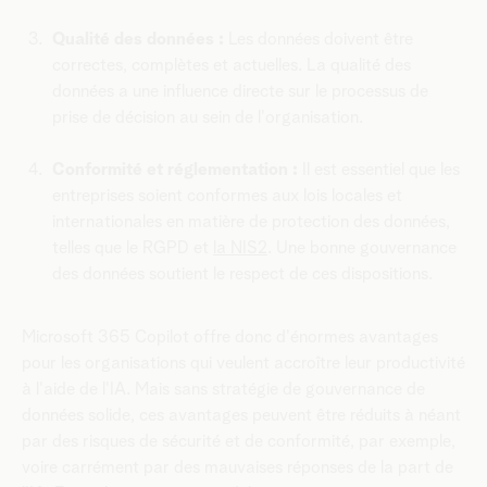
Qualité des données :
Les données doivent être
correctes, complètes et actuelles. La qualité des
données a une influence directe sur le processus de
prise de décision au sein de l'organisation.
Conformité et réglementation :
Il est essentiel que les
entreprises soient conformes aux lois locales et
internationales en matière de protection des données,
telles que le RGPD et
la NIS2
. Une bonne gouvernance
des données soutient le respect de ces dispositions.
Microsoft 365 Copilot offre donc d'énormes avantages
pour les organisations qui veulent accroître leur productivité
à l'aide de l'IA. Mais sans stratégie de gouvernance de
données solide, ces avantages peuvent être réduits à néant
par des risques de sécurité et de conformité, par exemple,
voire carrément par des mauvaises réponses de la part de