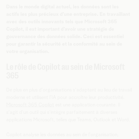
Dans le monde digital actuel, les données sont les
actifs les plus précieux d'une entreprise. En travaillant
avec des outils innovants tels que Microsoft 365
Copilot, il est important d'avoir une stratégie de
gouvernance des données solide. Ceci est essentiel
pour garantir la sécurité et la conformité au sein de
votre organisation.
Le rôle de Copilot au sein de Microsoft
365
De plus en plus d'organisations s'adaptent au lieu de travail
moderne et utilisent l'IA pour accroître leur productivité.
Microsoft 365 Copilot
est une application courante. Il
s'agit d'un outil qui s'intègre parfaitement à diverses
applications Microsoft, telles que Teams, Outlook et Word.
Copilot analyse les données au sein de l'organisation,