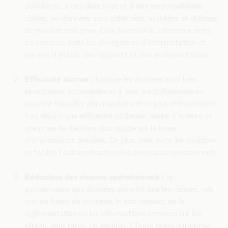
définitions, à des directives et à des responsabilités
claires, les données sont collectées, stockées et utilisées
de manière uniforme. Cela favorise la cohérence entre
les services, évite les divergences d'interprétation et
permet d'établir des rapports et des analyses fiables.
Efficacité accrue :
lorsque les données sont bien
structurées, accessibles et à jour, les collaborateurs
peuvent travailler plus rapidement et plus efficacement.
Il en résulte une efficacité optimale, moins d'erreurs et
une prise de décision plus rapide sur la base
d'informations précises. De plus, cela évite les doublons
et facilite l'automatisation des processus opérationnels.
Réduction des risques opérationnels :
la
gouvernance des données garantit que les risques, tels
que les fuites de données, le non-respect de la
réglementation ou les informations erronées sur les
clients, sont rares. Le résultat ? Toute votre entreprise