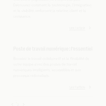
Découvrez comment la technologie, l’intégration
et la visibilité renforcent la relation client et la
croissance.
Lire l'article
Poste de travail numérique : l’essentiel
Boostez le travail collaboratif et la flexibilité de
votre équipe avec des postes de travail
numériques intelligents, accessibles et aux
processus rationalisés.
Lire l'article
1
2