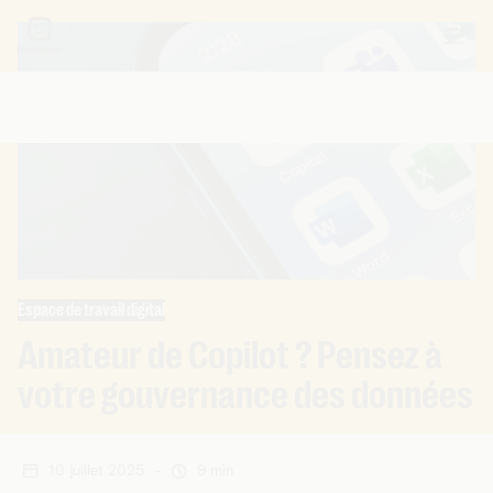
Espace de travail digital
Amateur de Copilot ? Pensez à
votre gouvernance des données
10 juillet 2025
-
9 min