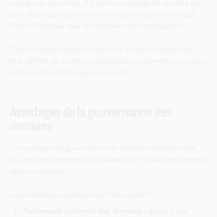
principe de zero trust. Il s'agit d'un module de sécurité qui
part du principe que les menaces peuvent provenir aussi
bien de l'intérieur que de l'extérieur de l'organisation.
C'est pourquoi chaque tentative d'accès au réseau doit
être vérifiée de manière approfondie au moment de l'action
même et lors de chaque nouveau clic.
Avantages de la gouvernance des
données
Une politique de gouvernance de données efficace offre
aux organisations une base solide pour l'utilisation optimale
de leurs données.
Les principaux avantages sont les suivants :
Traitement cohérent des données :
grâce à des