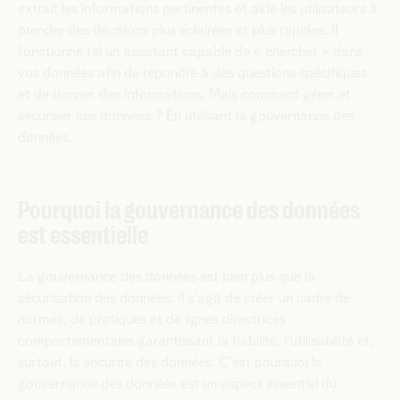
extrait les informations pertinentes et aide les utilisateurs à
prendre des décisions plus éclairées et plus rapides. Il
fonctionne tel un assistant capable de « chercher » dans
vos données afin de répondre à des questions spécifiques
et de donner des informations. Mais comment gérer et
sécuriser ces données ? En utilisant la gouvernance des
données.
Pourquoi la gouvernance des données
est essentielle
La gouvernance des données est bien plus que la
sécurisation des données. Il s'agit de créer un cadre de
normes, de pratiques et de lignes directrices
comportementales garantissant la fiabilité, l'utilisabilité et,
surtout, la sécurité des données. C'est pourquoi la
gouvernance des données est un aspect essentiel du