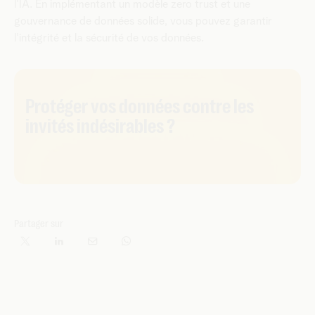
l'IA. En implémentant un modèle zero trust et une
gouvernance de données solide, vous pouvez garantir
l'intégrité et la sécurité de vos données.
Protéger vos données contre les
invités indésirables ?
Partager sur