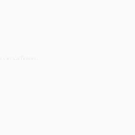
vier s'affichera.