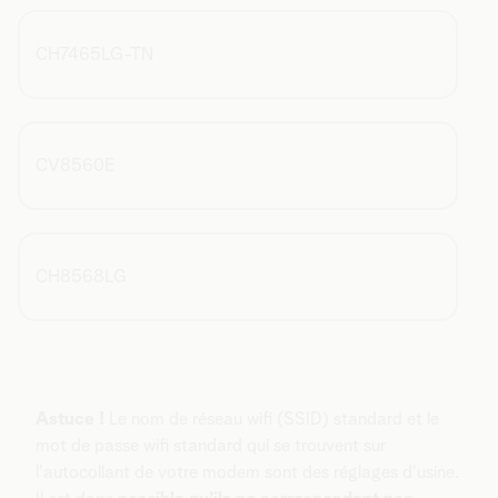
CH7465LG-TN
CV8560E
CH8568LG
Astuce !
Le nom de réseau wifi (SSID) standard et le
mot de passe wifi standard qui se trouvent sur
l'autocollant de votre modem sont des réglages d'usine.