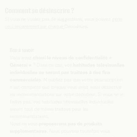
Comment se désinscrire ?
Si vous ne voulez pas de suggestions, vous pouvez
gérer
ceci séparément sur chaque
Décodeurs.
Bon à savoir
Vous avez
choisi le niveau de confidentialité «
Général »
? Dans ce cas, vos
habitudes télévisuelles
individuelles ne seront pas traitées à des fins
commerciales
. N'oubliez pas que votre désinscription
n'est complète que lorsque vous avez aussi désactivé
les recommandations sur votre décodeur. Si vous ne le
faites pas, vos habitudes télévisuelles individuelles
seront tout de même traitées pour les
recommandations.
Nous ne vous
proposerons pas de produits
supplémentaires
. Nous pouvons toutefois vous