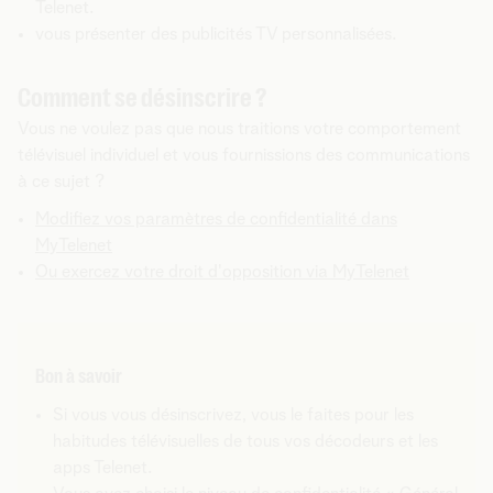
Telenet.
vous présenter des publicités TV personnalisées.
Comment se désinscrire ?
Vous ne voulez pas que nous traitions votre comportement
télévisuel individuel et vous fournissions des communications
à ce sujet ?
Modifiez vos paramètres de confidentialité dans
MyTelenet
Ou exercez votre droit d'opposition via MyTelenet
Bon à savoir
Si vous vous désinscrivez, vous le faites pour les
habitudes télévisuelles de tous vos décodeurs et les
apps Telenet.