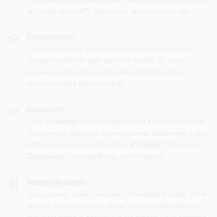
sur votre appareil*. Ainsi, vous ne manquerez rien !
Consommation
Vous pouvez voir en un coup d'œil où en est votre
consommation et celle de votre famille. Et vous
pouvez ouvrir d’un clic tous les détails de votre
consommation fixe et mobile.
Réseau wifi
Tous les
détails
de votre réseau wifi à portée de main.
Savez-vous que vous pouvez donner facilement à vos
visiteurs l’accès à votre wifi via
Partager
? Et avec le
Diagnostic
, vous améliorez votre réseau.
Relevés de compte
Vous pouvez aussi consulter votre solde impayé, votre
numéro d’account ou le statut de votre domiciliation