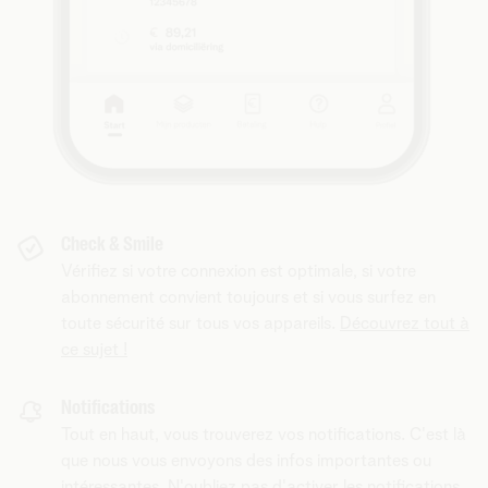
Check & Smile
Vérifiez si votre connexion est optimale, si votre
abonnement convient toujours et si vous surfez en
toute sécurité sur tous vos appareils.
Découvrez tout à
ce sujet !
Notifications
Tout en haut, vous trouverez vos notifications. C'est là
que nous vous envoyons des infos importantes ou
intéressantes. N'oubliez pas d'activer les notifications