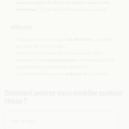
vous occupez de tout à la maison avec cette
personne
? C’est alors le rôle idéal pour vous.
Utilisateur
Vous ne pouvez voir que
vos données
, pas celles
du reste de votre famille.
Numéro mobile associé ? Vous pouvez alors
consulter votre
consommation
et votre code PIN
ou demander une nouvelle carte SIM.
Ce rôle est idéal pour les
enfants
de la famille.
Comment pouvez-vous modifier quelque
chose ?
Créer un login