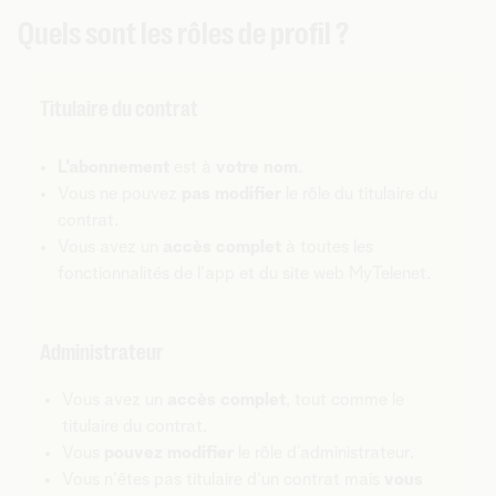
Quels sont les rôles de profil ?
Titulaire du contrat
L'abonnement
est à
votre nom
.
Vous ne pouvez
pas modifier
le rôle du titulaire du
contrat.
Vous avez un
accès complet
à toutes les
fonctionnalités de l'app et du site web MyTelenet.
Administrateur
Vous avez un
accès complet
, tout comme le
titulaire du contrat.
Vous
pouvez modifier
le rôle d’administrateur.
Vous n'êtes pas titulaire d'un contrat mais
vous