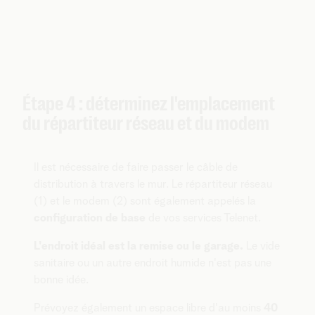
Étape 4 : déterminez l'emplacement
du répartiteur réseau et du modem
Il est nécessaire de faire passer le câble de
distribution à travers le mur. Le répartiteur réseau
(1) et le modem (2) sont également appelés la
configuration de base
de vos services Telenet.
L'endroit idéal est la remise ou le garage.
Le vide
sanitaire ou un autre endroit humide n'est pas une
bonne idée.
Prévoyez également un espace libre d'au moins
40