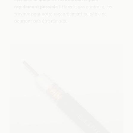
rapidement possible !
Dans le cas contraire, les
travaux pour votre raccordement au câble ne
pourront pas être réalisés.