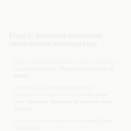
Étape 3 : demandez un nouveau
raccordement au réseau coax
Avez-vous noté toutes les informations concernant
le point de dérivation ?
Appelez-nous au
015 66
66 66
.
Ensemble, nous examinerons les travaux
nécessaires. Un rendez-vous est planifié.
Nous
vous expliquons également ce que vous devez
préparer.
Vous pouvez aussi passer dans le
magasin Telenet
le plus proche
.