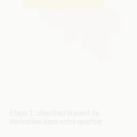
Étape 2 : cherchez le point de
dérivation dans votre quartier