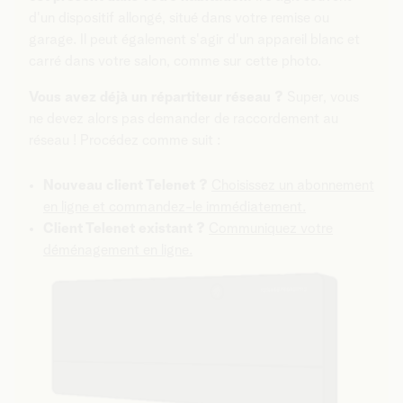
d'un dispositif allongé, situé dans votre remise ou
garage. Il peut également s'agir d'un appareil blanc et
carré dans votre salon, comme sur cette photo.
Vous avez déjà un répartiteur réseau ?
Super, vous
ne devez alors pas demander de raccordement au
réseau ! Procédez comme suit :
Nouveau client Telenet ?
Choisissez un abonnement
en ligne et commandez-le immédiatement.
Client Telenet existant ?
Communiquez votre
déménagement en ligne.