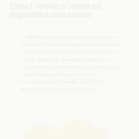
Étape 1 : vérifiez si Telenet est
disponible à votre adresse
En
Wallonie
, un raccordement au réseau avec
les services Telenet est possible
dans certaines
parties des provinces du Hainaut et de Namur.
Dans la
Région de Bruxelles-Capitale
un
raccordement au réseau avec nos services est
possible dans certaines communes.
Si vous habitez en
Flandre
, Telenet est
disponible partout via le réseau coax.