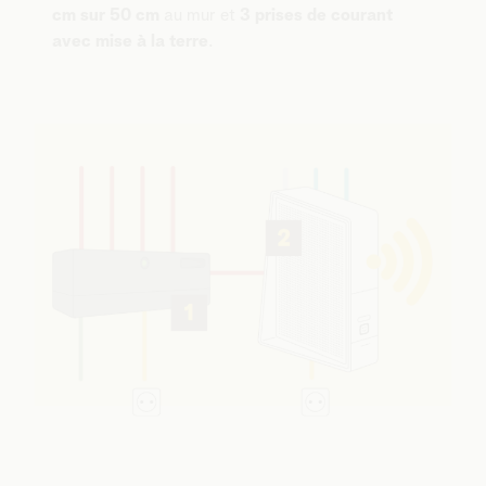
cm sur 50 cm
au mur et
3 prises de courant
avec mise à la terre
.