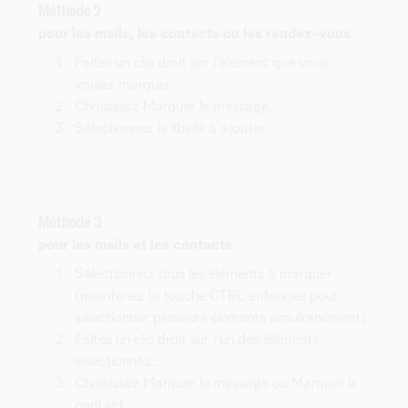
Méthode 2
pour les mails, les contacts ou les rendez-vous
Faites un clic droit sur l'élément que vous
voulez marquer.
Choisissez Marquer le message.
Sélectionnez le libellé à ajouter.
Méthode 3
pour les mails et les contacts
Sélectionnez tous les éléments à marquer
(maintenez la touche CTRL enfoncée pour
sélectionner plusieurs éléments simultanément).
Faites un clic droit sur l'un des éléments
sélectionnés..
Choisissez Marquer le message ou Marquer le
contact.