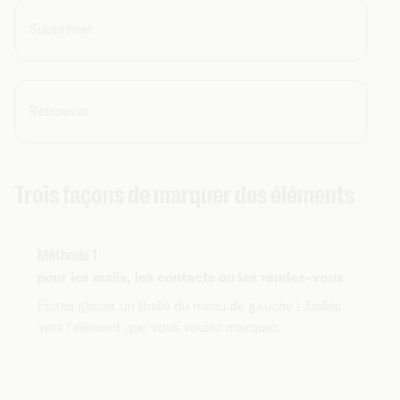
Supprimer
Retrouver
Trois façons de marquer des éléments
Méthode 1
pour les mails, les contacts ou les rendez-vous
Faites glisser un libellé du menu de gauche Libellés
vers l'élément que vous voulez marquer.