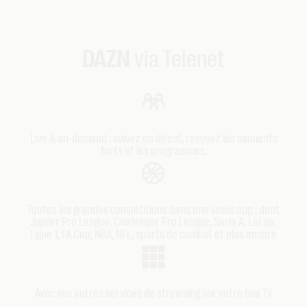
DAZN
via Telenet
Live & on-demand : suivez en direct, revoyez les moments
forts et les programmes.
Toutes les grandes compétitions dans une seule app : dont
Jupiler Pro League, Challenger Pro League, Serie A, LaLiga,
Ligue 1, FA Cup, NBA, NFL, sports de combat et plus encore
Avec vos autres services de streaming sur votre box TV