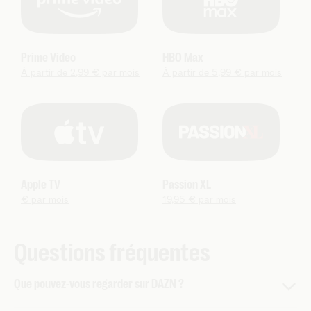
Prime Video
HBO Max
À partir de 2,99 € par mois
À partir de 5,99 € par mois
Apple TV
Passion XL
€ par mois
19,95 € par mois
Questions fréquentes
Que pouvez-vous regarder sur DAZN ?