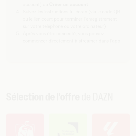
account) ou
Créer un account
Suivez les instructions à l'écran (via le code QR
ou le lien court pour terminer l'enregistrement
sur votre téléphone ou votre ordinateur)
Après vous être connecté, vous pouvez
commencer directement à streamer dans l'app
Sélection de l'offre
de DAZN