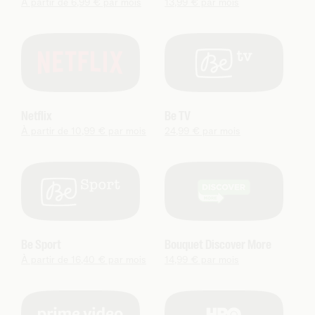
À partir de 6,99 € par mois
13,99 € par mois
Netflix
Be TV
À partir de 10,99 € par mois
24,99 € par mois
Be Sport
Bouquet Discover More
À partir de 16,40 € par mois
14,99 € par mois