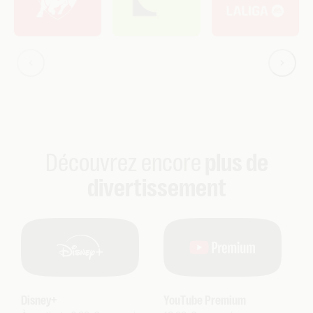
Découvrez encore
plus de
divertissement
Disney+
YouTube Premium