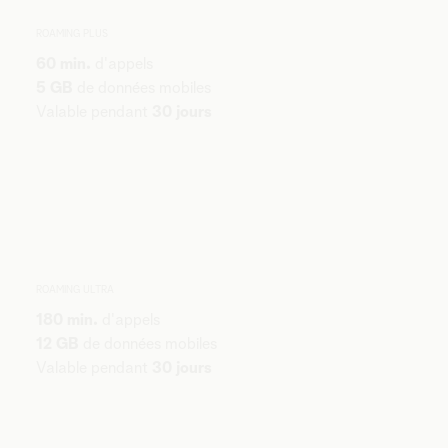
ROAMING PLUS
60 min.
d'appels
5 GB
de données mobiles
Valable pendant
30 jours
ROAMING ULTRA
180 min.
d'appels
12 GB
de données mobiles
Valable pendant
30 jours