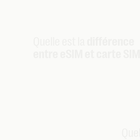
Quelle est la
différence
entre eSIM et carte SIM
Quel