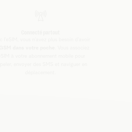
Connecté partout
c l’eSIM, vous n’avez plus besoin d’avoir
GSM dans votre poche
. Vous associez
’eSIM à votre abonnement mobile pour
peler, envoyer des SMS et naviguer en
déplacement.