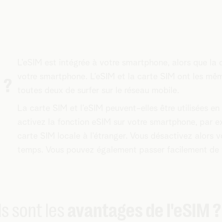
L’eSIM est intégrée à votre smartphone, alors que la 
votre smartphone. L’eSIM et la carte SIM ont les mêm
 ?
toutes deux de surfer sur le réseau mobile.
La carte SIM et l’eSIM peuvent-elles être utilisées e
activez la fonction eSIM sur votre smartphone, par e
carte SIM locale à l’étranger. Vous désactivez alors 
temps. Vous pouvez également passer facilement de 
s sont les
avantages de l'eSIM ?