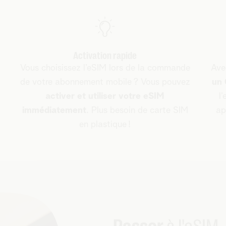
Activation rapide
Vous choisissez l’eSIM lors de la commande
Ave
de votre abonnement mobile ? Vous pouvez
un 
activer et utiliser votre eSIM
l
immédiatement
. Plus besoin de carte SIM
ap
en plastique !