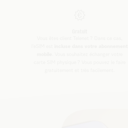
Gratuit
Vous êtes client Telenet ? Dans ce cas,
l’eSIM est
incluse dans votre abonnement
mobile
. Vous souhaitez échanger votre
carte SIM physique ? Vous pouvez le faire
gratuitement et très facilement.