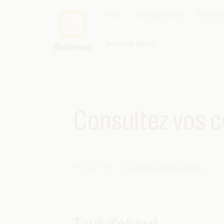
Privé
Indépendants
Entrepr
Service client
Consultez vos 
Il s'agit de :
données personnelles