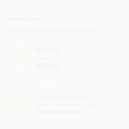
Contactez-nous !
Vous souhaitez de l'aide ou plus d'explications ?
WhatsApp
Posez votre question via
WhatsApp
WhatsApp
Envoyez-nous un e-mail
Posez votre question via notre
formulaire de contact
Envoyez-nous un e-mail