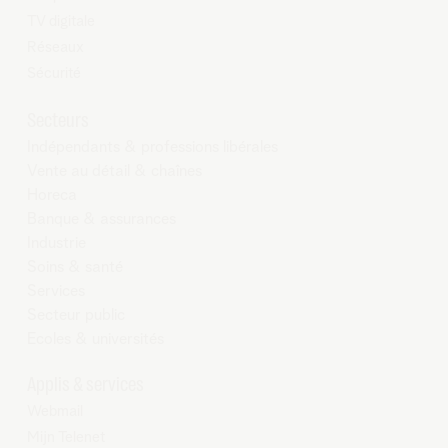
TV digitale
Réseaux
Sécurité
Secteurs
Indépendants & professions libérales
Vente au détail & chaînes
Horeca
Banque & assurances
Industrie
Soins & santé
Services
Secteur public
Ecoles & universités
Applis & services
Webmail
Mijn Telenet