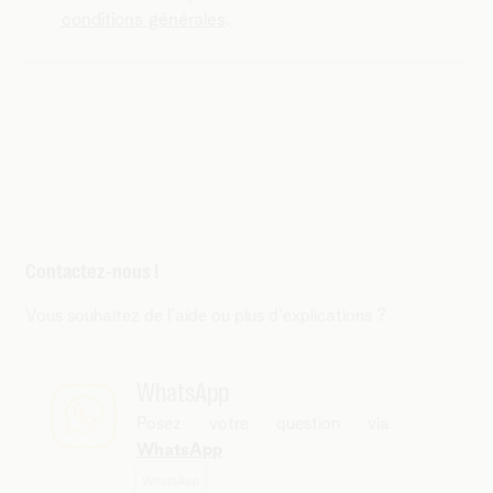
conditions générales
.
Contactez-nous !
Vous souhaitez de l'aide ou plus d'explications ?
WhatsApp
Posez votre question via
WhatsApp
WhatsApp