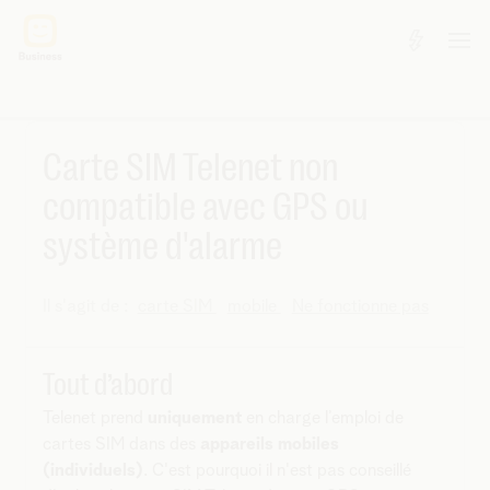
Carte SIM Telenet non
compatible avec GPS ou
système d'alarme
Il s'agit de :
carte SIM
mobile
Ne fonctionne pas
Tout d’abord
Telenet prend
uniquement
en charge l’emploi de
cartes SIM dans des
appareils mobiles
(individuels)
. C'est pourquoi il n'est pas conseillé