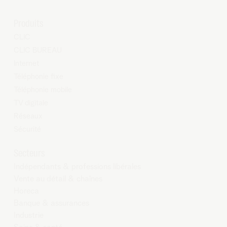
Produits
CLIC
CLIC BUREAU
Internet
Téléphonie fixe
Téléphonie mobile
TV digitale
Réseaux
Sécurité
Secteurs
Indépendants & professions libérales
Vente au détail & chaînes
Horeca
Banque & assurances
Industrie