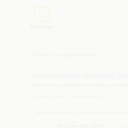
< Retour à la page précédente
Je souhaite être appelé par Tel
Laissez vos coordonnées et nous vous rappe
Les champs marqués * sont obligatoires
Nous ne pouvons pas traiter votre question
Vous êtes déjà client?*:
Oui