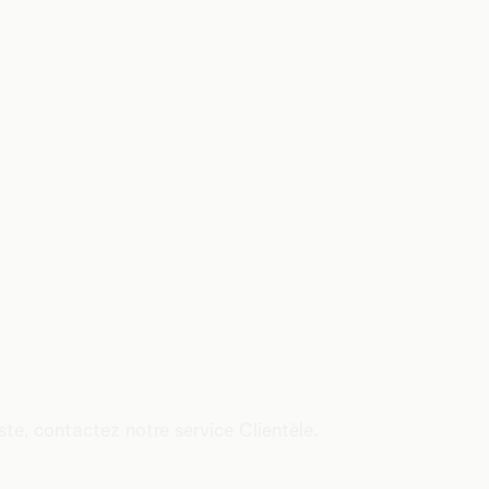
ste, contactez notre service Clientèle.