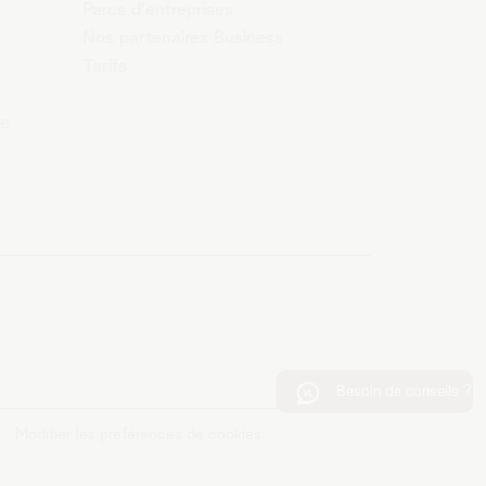
Parcs d'entreprises
Nos partenaires Business
Tarifs
re
Besoin de conseils ?
Modifier les préférences de cookies