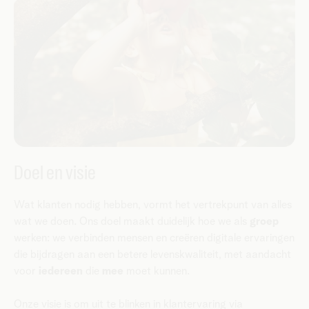
Doel en visie
Wat klanten nodig hebben, vormt het vertrekpunt van alles
wat we doen. Ons doel maakt duidelijk hoe we als
groep
werken: we verbinden mensen en creëren digitale ervaringen
die bijdragen aan een betere levenskwaliteit, met aandacht
voor
iedereen
die
mee
moet kunnen.
Onze visie is om uit te blinken in klantervaring via