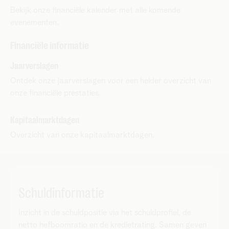
Bekijk onze financiële kalender met alle komende
evenementen.
Financiële informatie
Jaarverslagen
Ontdek onze jaarverslagen voor een helder overzicht van
onze financiële prestaties.
Kapitaalmarktdagen
Overzicht van onze kapitaalmarktdagen.
Schuldinformatie
Inzicht in de schuldpositie via het schuldprofiel, de
netto hefboomratio en de kredietrating. Samen geven