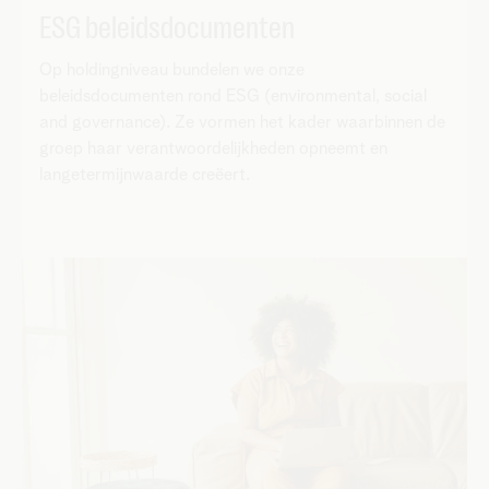
ESG beleidsdocumenten
Op holdingniveau bundelen we onze
beleidsdocumenten rond ESG (environmental, social
and governance). Ze vormen het kader waarbinnen de
groep haar verantwoordelijkheden opneemt en
langetermijnwaarde creëert.