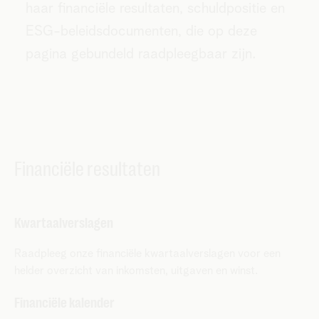
haar financiële resultaten,
schuldpositie en
ESG-beleidsdocumenten, die op deze
pagina gebundeld
raadpleegbaar zijn.
Financiële resultaten
Kwartaalverslagen
Raadpleeg onze financiële kwartaalverslagen voor een
helder overzicht van inkomsten, uitgaven en winst.
Financiële kalender