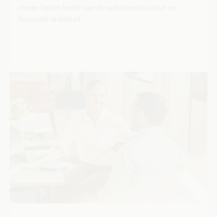
ze een helder beeld van de schuldenstructuur en
financiële stabiliteit.