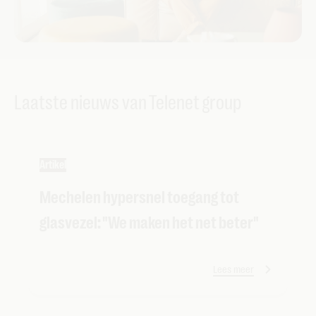
Laatste nieuws van Telenet group
Artikel
Mechelen hypersnel toegang tot
glasvezel: "We maken het net beter"
Lees meer