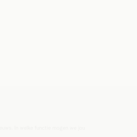
nieuws. In welke functie mogen we jou