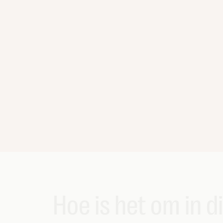
Hoe is het om in d