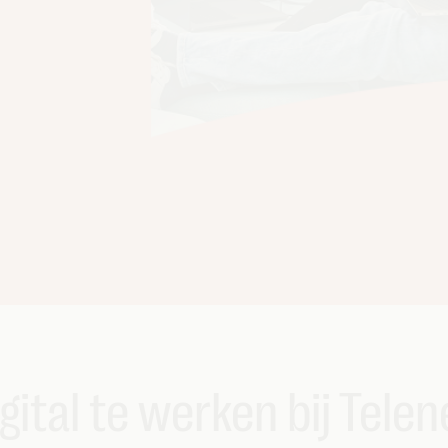
igital te werken bij Tele