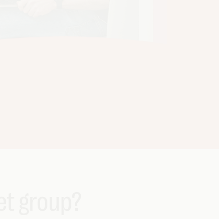
net group?