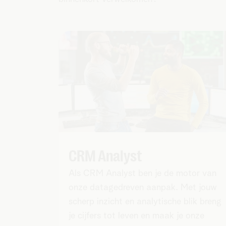
CRM Analyst
Als CRM Analyst ben je de motor van
onze datagedreven aanpak. Met jouw
scherp inzicht en analytische blik breng
je cijfers tot leven en maak je onze