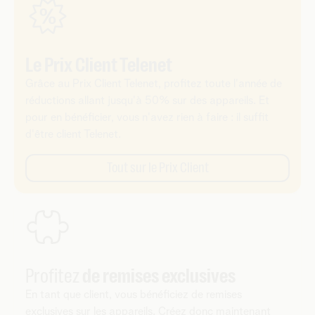
Le Prix Client Telenet
Grâce au Prix Client Telenet, profitez toute l'année de
réductions allant jusqu'à 50% sur des appareils. Et
pour en bénéficier, vous n'avez rien à faire : il suffit
d'être client Telenet.
Tout sur le Prix Client
Profitez
de remises exclusives
En tant que client, vous bénéficiez de remises
exclusives sur les appareils. Créez donc maintenant