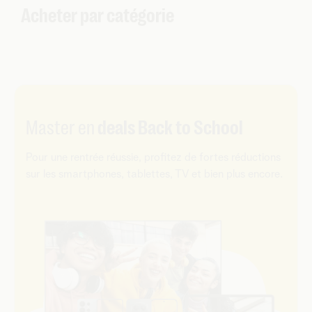
Acheter par catégorie
Master en
deals Back to School
Pour une rentrée réussie, profitez de fortes réductions
sur les smartphones, tablettes, TV et bien plus encore.