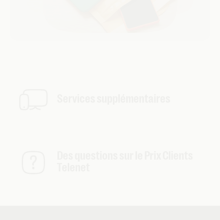
Services supplémentaires
Des questions sur le Prix Clients
Telenet