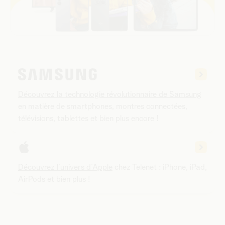
Découvrez la technologie révolutionnaire de Samsung
en matière de smartphones, montres connectées,
télévisions, tablettes et bien plus encore !
Découvrez l’univers d’Apple
chez Telenet : iPhone, iPad,
AirPods et bien plus !