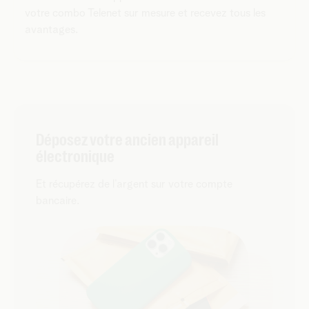
votre combo Telenet sur mesure et recevez tous les
avantages.
Déposez votre ancien appareil
électronique
Et récupérez de l’argent sur votre compte
bancaire.