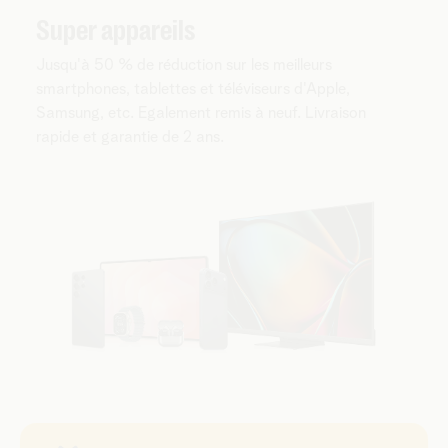
Super appareils
Jusqu'à 50 % de réduction sur les meilleurs
smartphones, tablettes et téléviseurs d'Apple,
Samsung, etc. Egalement remis à neuf. Livraison
rapide et garantie de 2 ans.