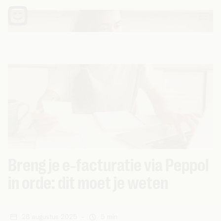
Breng je e‑facturatie via Peppol
in orde: dit moet je weten
28 augustus 2025
-
5 min