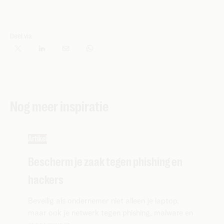
Deel via
Nog meer inspiratie
Artikel
Bescherm je zaak tegen phishing en
hackers
Beveilig als ondernemer niet alleen je laptop,
maar ook je netwerk tegen phishing, malware en